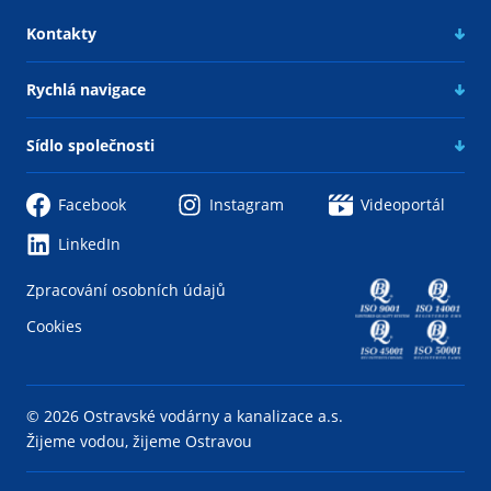
Kontakty
Rychlá navigace
Sídlo společnosti
Facebook
Instagram
Videoportál
LinkedIn
Zpracování osobních údajů
Cookies
© 2026 Ostravské vodárny a kanalizace a.s.
Žijeme vodou, žijeme Ostravou