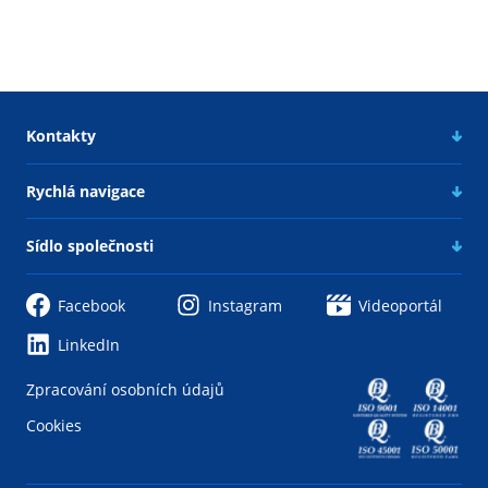
Kontakty
Rychlá navigace
Sídlo společnosti
Facebook
Instagram
Videoportál
LinkedIn
Zpracování osobních údajů
Cookies