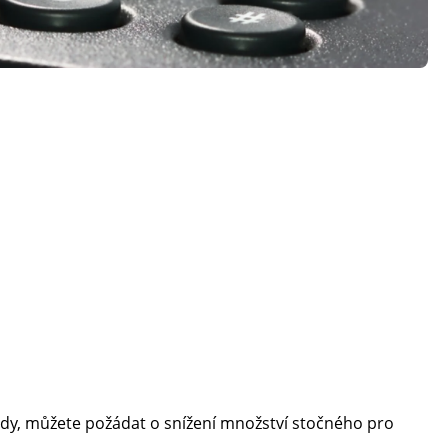
ady, můžete požádat o snížení množství stočného pro