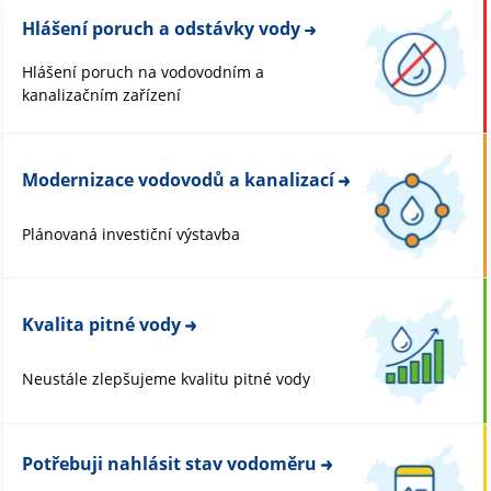
Hlášení poruch a odstávky vody
Hlášení poruch na vodovodním a
kanalizačním zařízení
Modernizace vodovodů a kanalizací
Plánovaná investiční výstavba
Kvalita pitné vody
Neustále zlepšujeme kvalitu pitné vody
Potřebuji nahlásit stav vodoměru