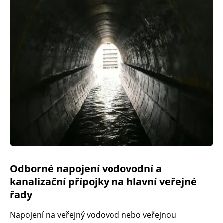
Odborné napojení vodovodní a
kanalizační přípojky na hlavní veřejné
řady
Napojení na veřejný vodovod nebo veřejnou