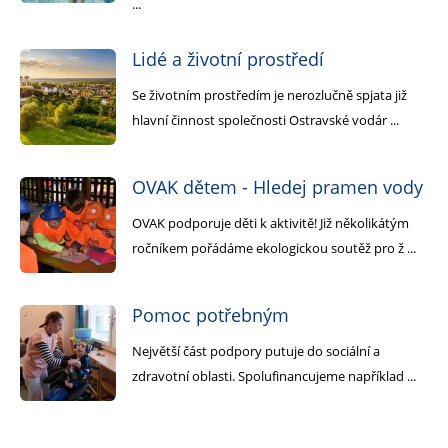
...
Lidé a životní prostředí
Se životním prostředím je nerozlučně spjata již
hlavní činnost společnosti Ostravské vodár ...
OVAK dětem - Hledej pramen vody
OVAK podporuje děti k aktivitě! Již několikátým
ročníkem pořádáme ekologickou soutěž pro ž ...
Pomoc potřebným
Největší část podpory putuje do sociální a
zdravotní oblasti. Spolufinancujeme například ...