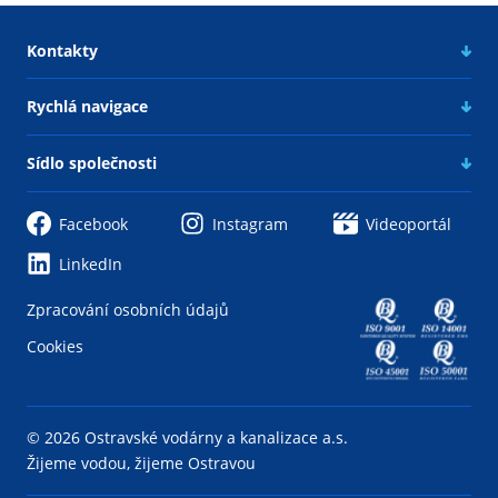
Kontakty
Rychlá navigace
Sídlo společnosti
Facebook
Instagram
Videoportál
LinkedIn
Zpracování osobních údajů
Cookies
© 2026 Ostravské vodárny a kanalizace a.s.
Žijeme vodou, žijeme Ostravou