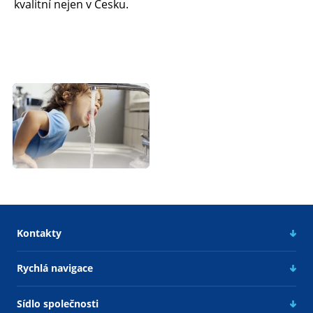
kvalitní nejen v Česku.
Kontakty
Rychlá navigace
Sídlo společnosti