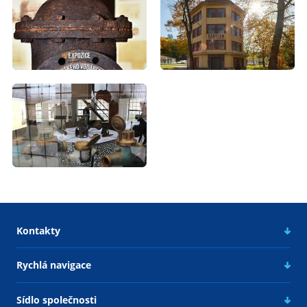
Kontakty
Rychlá navigace
Sídlo společnosti