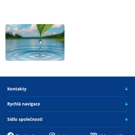
Kontakty
Rychlá navigace
Sídlo společnosti