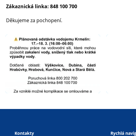
Zákaznická linka: 848 100 700
Děkujeme za pochopení.
Kontakty
Rychlá navi