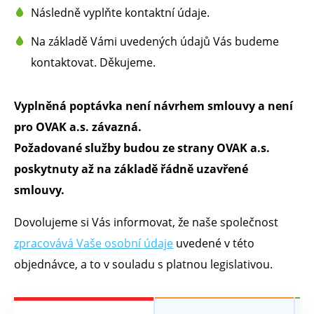
Následně vyplňte kontaktní údaje.
Na základě Vámi uvedených údajů Vás budeme
kontaktovat. Děkujeme.
Vyplněná poptávka není návrhem smlouvy a není
pro OVAK a.s. závazná.
Požadované služby budou ze strany OVAK a.s.
poskytnuty až na základě řádně uzavřené
smlouvy.
Dovolujeme si Vás informovat, že naše společnost
zpracovává Vaše osobní údaje
uvedené v této
objednávce, a to v souladu s platnou legislativou.