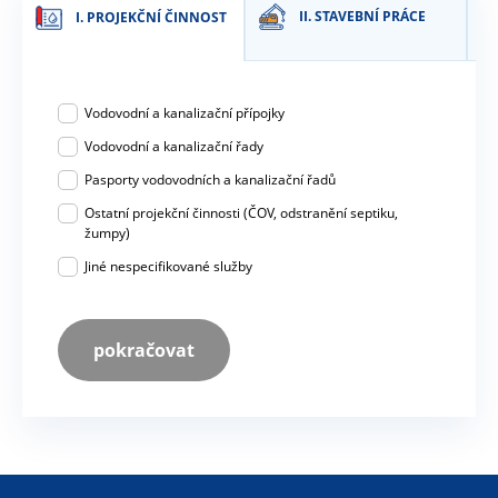
II. STAVEBNÍ PRÁCE
I. PROJEKČNÍ ČINNOST
Vodovodní a kanalizační přípojky
Vodovodní a kanalizační řady
Pasporty vodovodních a kanalizační řadů
Ostatní projekční činnosti (ČOV, odstranění septiku,
žumpy)
Jiné nespecifikované služby
pokračovat