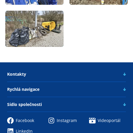
Kontakty
Rychlá navigace
Sídlo společnosti
Facebook
Instagram
Videoportál
LinkedIn