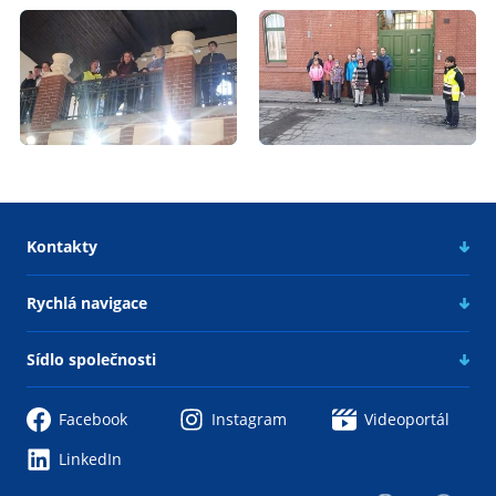
Kontakty
Rychlá navigace
Sídlo společnosti
Facebook
Instagram
Videoportál
LinkedIn