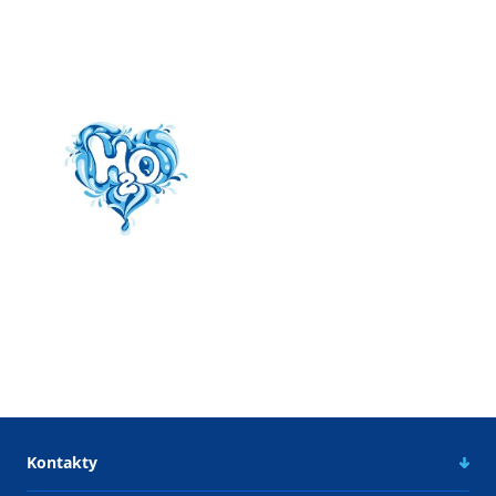
Kontakty