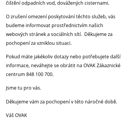
čištění odpadních vod, dovážených cisternami.
O zrušení omezení poskytování těchto služeb, vás
budeme informovat prostřednictvím našich
webových stránek a sociálních sítí. Děkujeme za
pochopení za vzniklou situaci.
Pokud máte jakékoliv dotazy nebo potřebujete další
informace, neváhejte se obrátit na OVAK Zákaznické
centrum 848 100 700.
Jsme tu pro vás.
Děkujeme vám za pochopení v této náročné době.
Váš OVAK