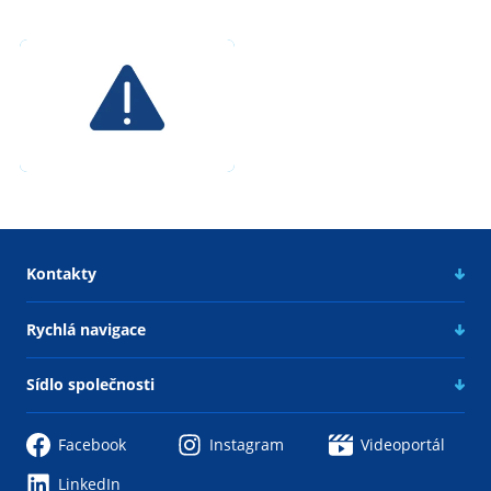
Kontakty
Rychlá navigace
Sídlo společnosti
Facebook
Instagram
Videoportál
LinkedIn