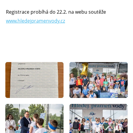
Registrace probíhá do 22.2. na webu soutěže
www.hledejpramenvody.cz