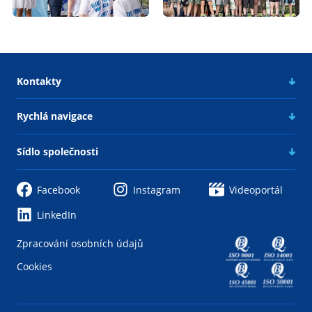
Kontakty
Rychlá navigace
Sídlo společnosti
Facebook
Instagram
Videoportál
LinkedIn
Zpracování osobních údajů
Cookies