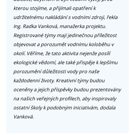
kterou stojíme, a přijímali opatření k
udržitelnému nakládání s vodními zdroji, řekla
Ing. Radka Vanková, manažerka projektu.
Registrované týmy mají jedinečnou příležitost
objevovat a porozumět vodnímu koloběhu v
okolí. Věříme, že tato aktivita nejenže posílí
ekologické vědomí, ale také přispěje k lepšímu
porozumění důležitosti vody pro naše
každodenní životy. Kreativní týmy budou
oceněny a jejich příspěvky budou prezentovány
na našich veřejných profilech, aby inspirovaly
ostatní školy k podobným iniciativám, dodala
Vanková.