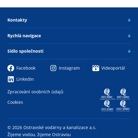
Kontakty
Rychlá navigace
Sídlo společnosti
Facebook
Instagram
Videoportál
LinkedIn
Zpracování osobních údajů
Cookies
© 2026 Ostravské vodárny a kanalizace a.s.
Žijeme vodou, žijeme Ostravou