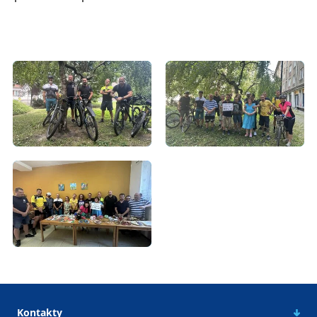
Kontakty