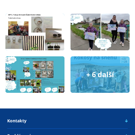
Kontakty