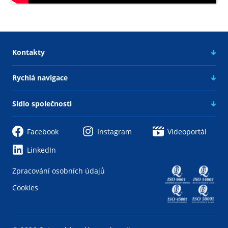
Kontakty
Rychlá navigace
Sídlo společnosti
Facebook
Instagram
Videoportál
LinkedIn
Zpracování osobních údajů
Cookies